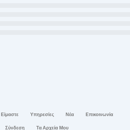
 Είμαστε
Υπηρεσίες
Νέα
Επικοινωνία
Σύνδεση
Τα Αρχεία Μου