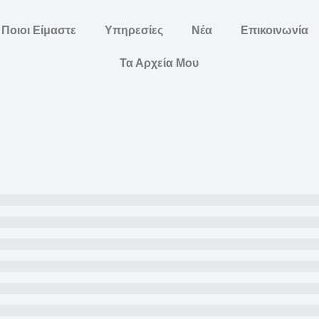
Ποιοι Είμαστε
Υπηρεσίες
Νέα
Επικοινωνία
Τα Αρχεία Μου