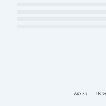
Αρχική
Ποιοι